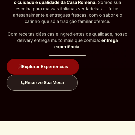
o cuidado e qualidade da Casa Romena.
Somos sua
escolha para massas italianas verdadeiras — feitas
artesanalmente e entregues frescas, com o sabor e o
carinho que só a tradição familiar oferece.
Com receitas clássicas e ingredientes de qualidade, nosso
delivery entrega muito mais que comida:
entrega
experiência.
Explorar Experiências
Reserve Sua Mesa