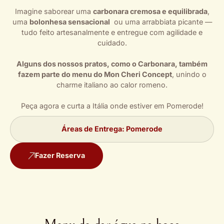
Imagine saborear uma
carbonara cremosa e equilibrada
,
uma
bolonhesa sensacional
ou uma arrabbiata picante —
tudo feito artesanalmente e entregue com agilidade e
cuidado.
Alguns dos nossos pratos, como o Carbonara, também
fazem parte do menu do Mon Cheri Concept
, unindo o
charme italiano ao calor romeno.
Peça agora e curta a Itália onde estiver em Pomerode!
Áreas de Entrega: Pomerode
Fazer Reserva