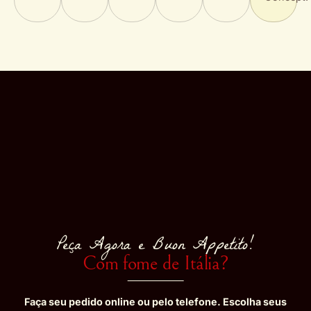
Peça Agora e Buon Appetito!
Com fome de Itália?
Faça seu pedido online ou pelo telefone. Escolha seus